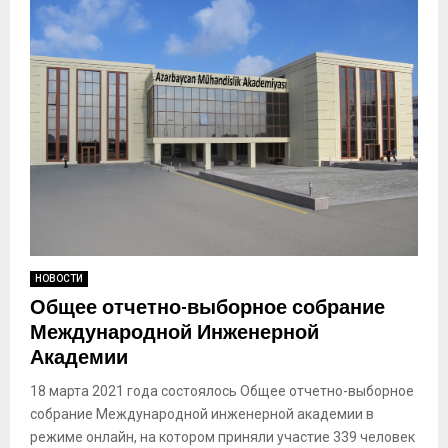
НОВОСТИ
Общее отчетно-выборное собрание
Международной Инженерной
Академии
18 марта 2021 года состоялось Общее отчетно-выборное
собрание Международной инженерной академии в
режиме онлайн, на котором приняли участие 339 человек