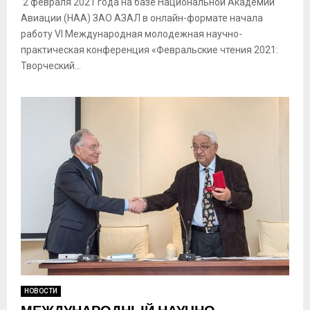
2 февраля 2021 года на базе Национальной Академии
Авиации (НАА) ЗАО АЗАЛ в онлайн-формате начала
работу VI Международная молодежная научно-
практическая конференция «Февральские чтения 2021:
Творческий...
НОВОСТИ