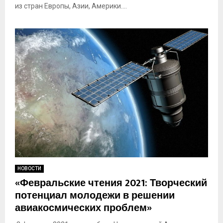
из стран Европы, Азии, Америки....
НОВОСТИ
«Февральские чтения 2021: Творческий
потенциал молодежи в решении
авиакосмических проблем»