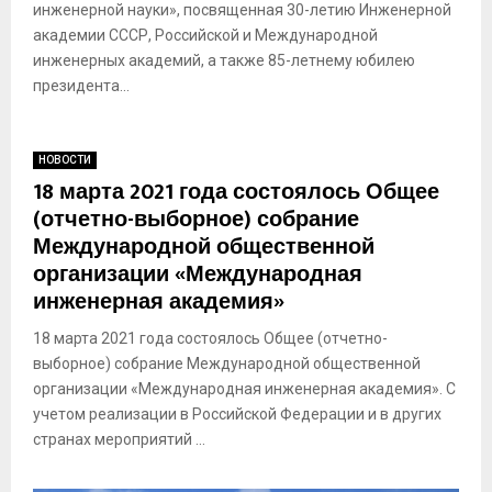
инженерной науки», посвященная 30-летию Инженерной
академии СССР, Российской и Международной
инженерных академий, а также 85-летнему юбилею
президента...
НОВОСТИ
18 марта 2021 года состоялось Общее
(отчетно-выборное) собрание
Международной общественной
организации «Международная
инженерная академия»
18 марта 2021 года состоялось Общее (отчетно-
выборное) собрание Международной общественной
организации «Международная инженерная академия». С
учетом реализации в Российской Федерации и в других
странах мероприятий ...