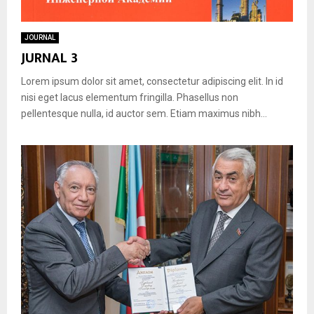
JOURNAL
JURNAL 3
Lorem ipsum dolor sit amet, consectetur adipiscing elit. In id
nisi eget lacus elementum fringilla. Phasellus non
pellentesque nulla, id auctor sem. Etiam maximus nibh...