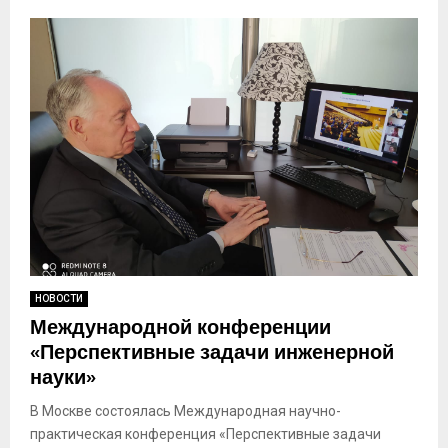
НОВОСТИ
Международной конференции
«Перспективные задачи инженерной
науки»
В Москве состоялась Международная научно-
практическая конференция «Перспективные задачи