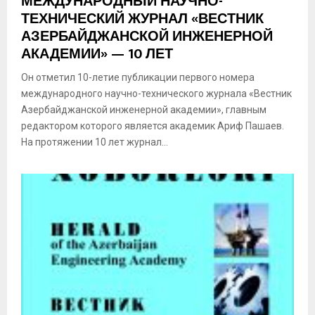
МЕЖДУНАРОДНЫЙ НАУЧНО-
ТЕХНИЧЕСКИЙ ЖУРНАЛ «ВЕСТНИК
АЗЕРБАЙДЖАНСКОЙ ИНЖЕНЕРНОЙ
АКАДЕМИИ» — 10 ЛЕТ
Он отметил 10-летие публикации первого номера
международного научно-технического журнала «Вестник
Азербайджанской инженерной академии», главным
редактором которого является академик Ариф Пашаев.
На протяжении 10 лет журнал...