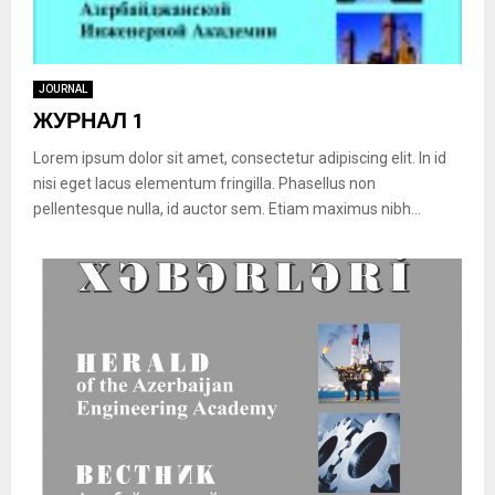
JOURNAL
ЖУРНАЛ 1
Lorem ipsum dolor sit amet, consectetur adipiscing elit. In id
nisi eget lacus elementum fringilla. Phasellus non
pellentesque nulla, id auctor sem. Etiam maximus nibh...