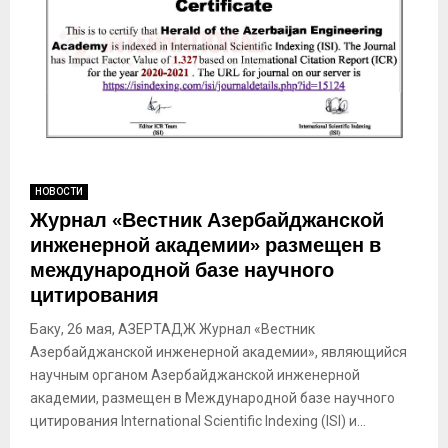
НОВОСТИ
Журнал «Вестник Азербайджанской
инженерной академии» размещен в
международной базе научного
цитирования
Баку, 26 мая, АЗЕРТАДЖ Журнал «Вестник
Азербайджанской инженерной академии», являющийся
научным органом Азербайджанской инженерной
академии, размещен в Международной базе научного
цитирования International Scientific Indexing (ISI) и...