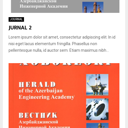
JOURNAL
JURNAL 2
Lorem ipsum dolor sit amet, consectetur adipiscing elit. In id
nisi eget lacus elementum fringilla. Phasellus non
pellentesque nulla, id auctor sem. Etiam maximus nibh...