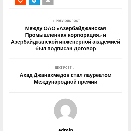
PREVIOUS POST
Между ОАО «Азербайджанская
Промышленная корпорация» и
Азербайджанской инженерной академией
был подписан Договор
NEXT POST
Ахад Джанахмедов стал лауреатом
Международной премии
admin