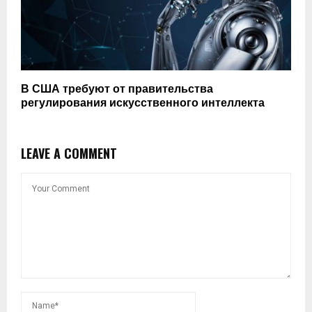
В США требуют от правительства
регулирования искусственного интеллекта
LEAVE A COMMENT