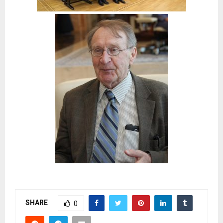
SHARE
0