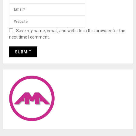
Save my name, email, and website in this browser for the
next time I comment.