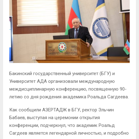
Бакинский государственный университет (БГУ) и
Университет АДА организовали международную
междисциплинарную конференцию, посвященную 90-
летию со дня рождения академика Роальда Сагдеева.
Как сообщили АЗЕРТАДЖ в БГУ, ректор Эльчин
Бабаев, выступая на церемонии открытия
конференции, подчеркнул, что академик Роальд
Сагдеев является легендарной личностью, и подробно