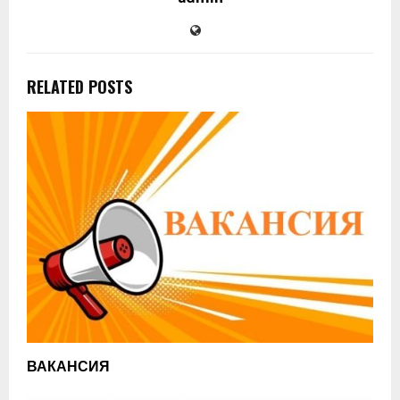
RELATED POSTS
ВАКАНСИЯ